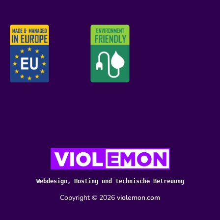
Webdesign, Hosting und technische Betreuung
Copyright ©
2026
violemon.com