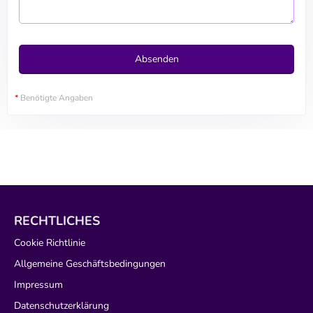
*
Benötigte Angaben
RECHTLICHES
Cookie Richtlinie
Allgemeine Geschäftsbedingungen
Impressum
Datenschutzerklärung