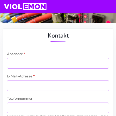
Kontakt
Absender
*
E-Mail-Adresse
*
Telefonnummer