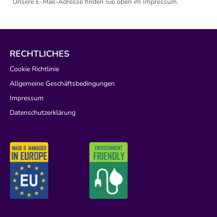
Unsere E-Mail-Adresse finden Sie oben im Impressum.
RECHTLICHES
Cookie Richtlinie
Allgemeine Geschäftsbedingungen
Impressum
Datenschutzerklärung