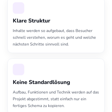
Klare Struktur
Inhalte werden so aufgebaut, dass Besucher
schnell verstehen, worum es geht und welche
nächsten Schritte sinnvoll sind.
Keine Standardlösung
Aufbau, Funktionen und Technik werden auf das
Projekt abgestimmt, statt einfach nur ein
fertiges Schema zu kopieren.