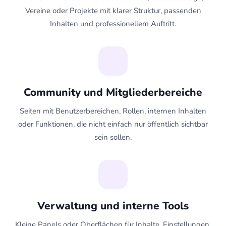
Vereine oder Projekte mit klarer Struktur, passenden
Inhalten und professionellem Auftritt.
Community und Mitgliederbereiche
Seiten mit Benutzerbereichen, Rollen, internen Inhalten
oder Funktionen, die nicht einfach nur öffentlich sichtbar
sein sollen.
Verwaltung und interne Tools
Kleine Panels oder Oberflächen für Inhalte, Einstellungen,