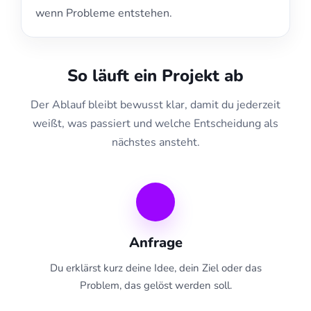
wenn Probleme entstehen.
So läuft ein Projekt ab
Der Ablauf bleibt bewusst klar, damit du jederzeit
weißt, was passiert und welche Entscheidung als
nächstes ansteht.
Anfrage
Du erklärst kurz deine Idee, dein Ziel oder das
Problem, das gelöst werden soll.