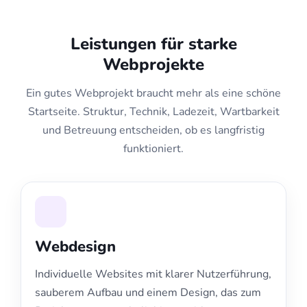
Leistungen für starke
Webprojekte
Ein gutes Webprojekt braucht mehr als eine schöne
Startseite. Struktur, Technik, Ladezeit, Wartbarkeit
und Betreuung entscheiden, ob es langfristig
funktioniert.
Webdesign
Individuelle Websites mit klarer Nutzerführung,
sauberem Aufbau und einem Design, das zum