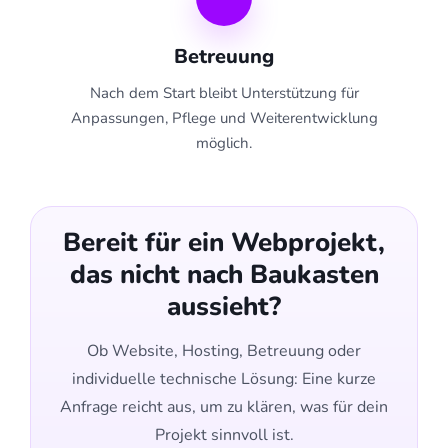
Betreuung
Nach dem Start bleibt Unterstützung für
Anpassungen, Pflege und Weiterentwicklung
möglich.
Bereit für ein Webprojekt,
das nicht nach Baukasten
aussieht?
Ob Website, Hosting, Betreuung oder
individuelle technische Lösung: Eine kurze
Anfrage reicht aus, um zu klären, was für dein
Projekt sinnvoll ist.