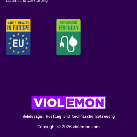
Datenschutzerklärung
Webdesign, Hosting und technische Betreuung
Copyright ©
2026
violemon.com