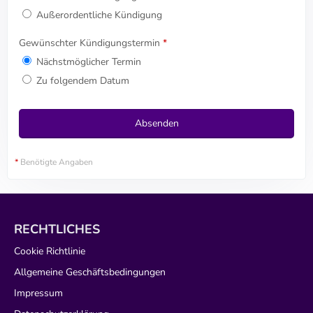
Außerordentliche Kündigung
Gewünschter Kündigungstermin
*
Nächstmöglicher Termin
Zu folgendem Datum
*
Benötigte Angaben
RECHTLICHES
Cookie Richtlinie
Allgemeine Geschäftsbedingungen
Impressum