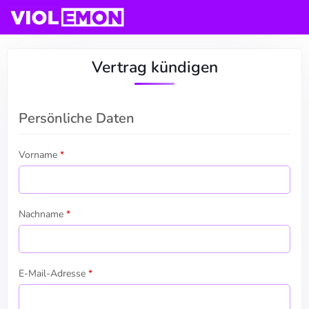
Vertrag kündigen
Persönliche Daten
Vorname
*
Nachname
*
E-Mail-Adresse
*